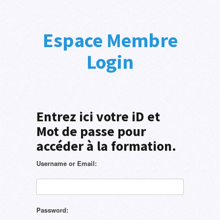
Espace Membre
Login
Entrez ici votre iD et
Mot de passe pour
accéder à la formation.
Username or Email:
Password: